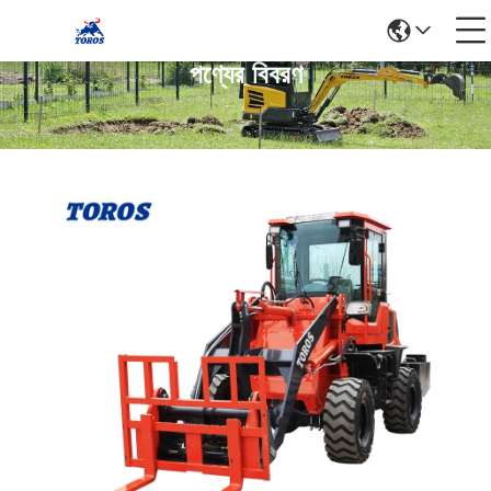
পণ্যের বিবরণ