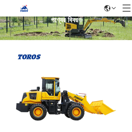
পণ্যের বিবরণ