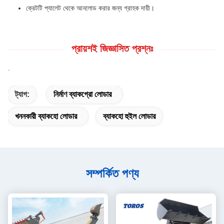
ক্রেটটি প্যালেট থেকে আনলোড করার জন্য গ্রাহক দায়ী।
প্রায়শই জিজ্ঞাসিত প্রশ্নঃ
.
ট্যাগ:
নির্মাণ ব্যাকগ্রো লোডার
খননকারী ব্যাকহো লোডার
ব্যাকহো হুইল লোডার
সম্পর্কিত পণ্য