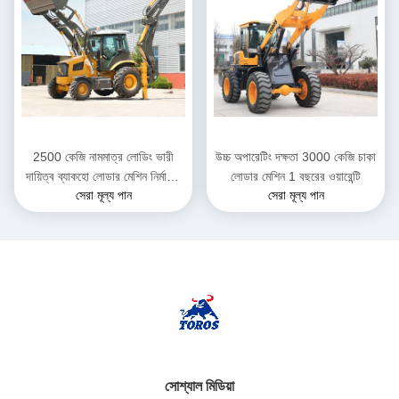
2500 কেজি নামমাত্র লোডিং ভারী
উচ্চ অপারেটিং দক্ষতা 3000 কেজি চাকা
দায়িত্ব ব্যাকহো লোডার মেশিন নির্মাণের
লোডার মেশিন 1 বছরের ওয়ারেন্টি
সেরা মূল্য পান
সেরা মূল্য পান
জন্য
সোশ্যাল মিডিয়া