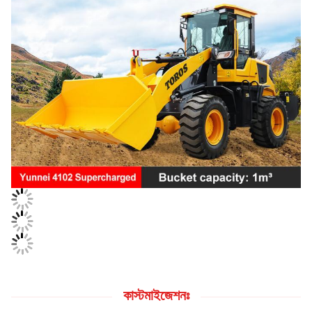
কাস্টমাইজেশনঃ