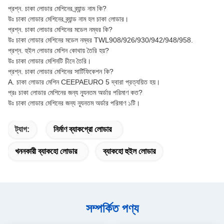
প্রশ্ন. চাকা লোডার মেশিনের ব্র্যান্ড নাম কি?
উঃ চাকা লোডার মেশিনের ব্র্যান্ড নাম হল চাকা লোডার।
প্রশ্ন. চাকা লোডার মেশিনের মডেল নম্বর কি?
উঃ চাকা লোডার মেশিনের মডেল নম্বর TWL908/926/930/942/948/958.
প্রশ্ন. হুইল লোডার মেশিন কোথায় তৈরি হয়?
উঃ চাকা লোডার মেশিনটি চীনে তৈরি।
প্রশ্ন. চাকা লোডার মেশিনের সার্টিফিকেশন কি?
A. চাকা লোডার মেশিন CEEPAEURO 5 দ্বারা প্রত্যয়িত হয়।
প্রঃ চাকা লোডার মেশিনের জন্য ন্যূনতম অর্ডার পরিমাণ কত?
উঃ চাকা লোডার মেশিনের জন্য ন্যূনতম অর্ডার পরিমাণ ১টি।
ট্যাগ:
নির্মাণ ব্যাকগ্রো লোডার
খননকারী ব্যাকহো লোডার
ব্যাকহো হুইল লোডার
সম্পর্কিত পণ্য