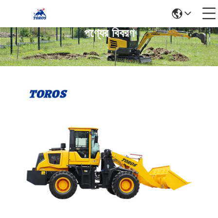
পণ্যের বিবরণ