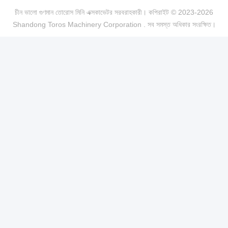
চীন ভালো গুণমান তোরোস মিনি এক্সকাভেটর সরবরাহকারী। কপিরাইট © 2023-2026
Shandong Toros Machinery Corporation . সব সমস্ত অধিকার সংরক্ষিত।