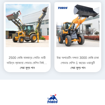
2500 কেজি নামমাত্র লোডিং ভারী
উচ্চ অপারেটিং দক্ষতা 3000 কেজি চাকা
দায়িত্ব ব্যাকহো লোডার মেশিন নির্মাণের
লোডার মেশিন 1 বছরের ওয়ারেন্টি
সেরা মূল্য পান
সেরা মূল্য পান
জন্য