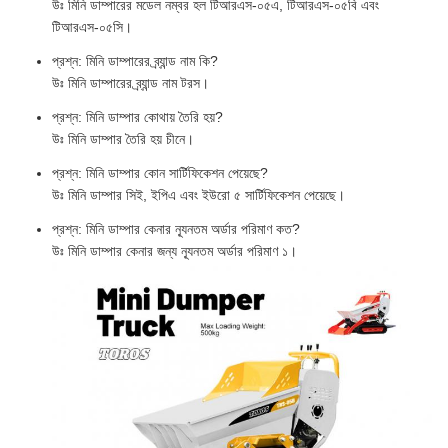
উঃ মিনি ডাম্পারের মডেল নম্বর হল টিআরএস-০৫এ, টিআরএস-০৫বি এবং
টিআরএস-০৫সি।
প্রশ্ন: মিনি ডাম্পারের ব্র্যান্ড নাম কি?
উঃ মিনি ডাম্পারের ব্র্যান্ড নাম টরস।
প্রশ্ন: মিনি ডাম্পার কোথায় তৈরি হয়?
উঃ মিনি ডাম্পার তৈরি হয় চীনে।
প্রশ্ন: মিনি ডাম্পার কোন সার্টিফিকেশন পেয়েছে?
উঃ মিনি ডাম্পার সিই, ইপিএ এবং ইউরো ৫ সার্টিফিকেশন পেয়েছে।
প্রশ্ন: মিনি ডাম্পার কেনার ন্যূনতম অর্ডার পরিমাণ কত?
উঃ মিনি ডাম্পার কেনার জন্য ন্যূনতম অর্ডার পরিমাণ ১।