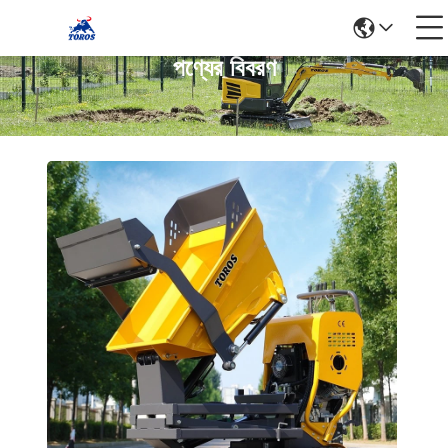
পণ্যের বিবরণ