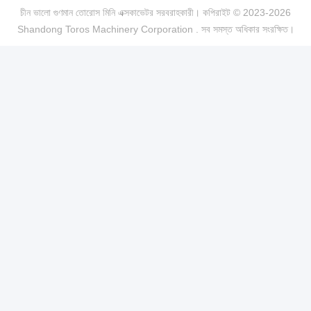
চীন ভালো গুণমান তোরোস মিনি এক্সকাভেটর সরবরাহকারী। কপিরাইট © 2023-2026
Shandong Toros Machinery Corporation . সব সমস্ত অধিকার সংরক্ষিত।