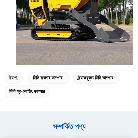
ট্যাগ:
মিনি ক্রলার ডাম্পার
ট্র্যাকযুক্ত মিনি ডাম্পার
মিনি স্ব-লোডিং ডাম্পার
সম্পর্কিত পণ্য