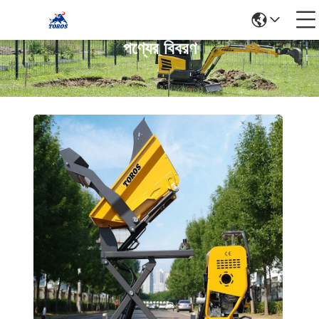
পণ্যের বিবরণ