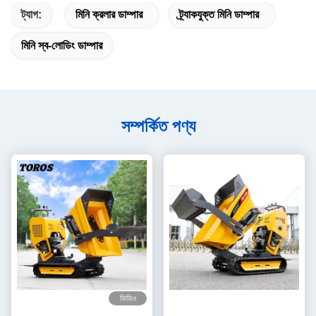
ট্যাগ:
মিনি ক্রলার ডাম্পার
ট্র্যাকযুক্ত মিনি ডাম্পার
মিনি স্ব-লোডিং ডাম্পার
সম্পর্কিত পণ্য
ভিডিও