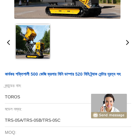
কার্যকর শক্তিশালী 500 কেজি ক্রলার মিনি ডাম্পার 520 মিমি ট্র্যাক সেন্টার দূরত্ব সহ
ব্র্যান্ডের নাম:
TOROS
মডেল নম্বর:
TRS-05A/TRS-05B/TRS-05C
MOQ: