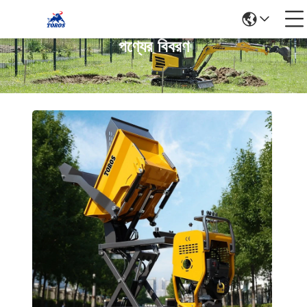
পণ্যের বিবরণ