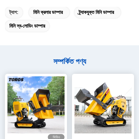
ট্যাগ:
মিনি ক্রলার ডাম্পার
ট্র্যাকযুক্ত মিনি ডাম্পার
মিনি স্ব-লোডিং ডাম্পার
সম্পর্কিত পণ্য
ভিডিও