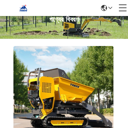
পণ্যের বিবরণ