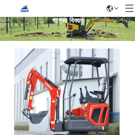
পণ্যের বিবরণ