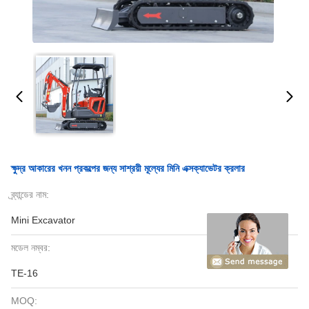
ক্ষুদ্র আকারের খনন প্রকল্পের জন্য সাশ্রয়ী মূল্যের মিনি এক্সক্যাভেটর ক্রলার
ব্র্যান্ডের নাম:
Mini Excavator
মডেল নম্বর:
TE-16
MOQ: