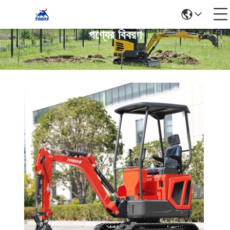
পণ্যের বিবরণ