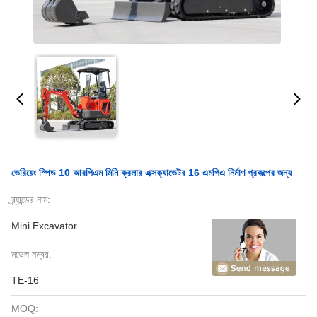
ভেরিয়েং স্পিড 10 আরপিএম মিনি ক্রলার এক্সক্যাভেটর 16 এমপিএ নির্মাণ প্রকল্পের জন্য
ব্র্যান্ডের নাম:
Mini Excavator
মডেল নম্বর:
TE-16
MOQ: