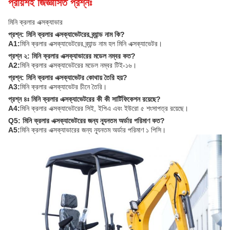
প্রায়শই জিজ্ঞাসিত প্রশ্নঃ
মিনি ক্রলার এক্সক্যাভার
প্রশ্ন: মিনি ক্রলার এক্সক্যাভেটরের ব্র্যান্ড নাম কি?
A1:
মিনি ক্রলার এক্সক্যাভেটরের ব্র্যান্ড নাম হল মিনি এক্সক্যাভেটর।
প্রশ্ন ২: মিনি ক্রলার এক্সক্যাভারের মডেল নম্বর কত?
A2:
মিনি ক্রলার এক্সক্যাভেটরের মডেল নম্বর টিই-১৬।
প্রশ্ন: মিনি ক্রলার এক্সক্যাভেটর কোথায় তৈরি হয়?
A3:
মিনি ক্রলার এক্সক্যাভেটর চীনে তৈরি।
প্রশ্ন ৪ঃ মিনি ক্রলার এক্সক্যাভেটরের কী কী সার্টিফিকেশন রয়েছে?
A4:
মিনি ক্রলার এক্সক্যাভেটরের সিই, ইপিএ এবং ইউরো ৫ শংসাপত্র রয়েছে।
Q5: মিনি ক্রলার এক্সক্যাভেটরের জন্য ন্যূনতম অর্ডার পরিমাণ কত?
A5:
মিনি ক্রলার এক্সক্যাভারের জন্য ন্যূনতম অর্ডার পরিমাণ ১ পিসি।