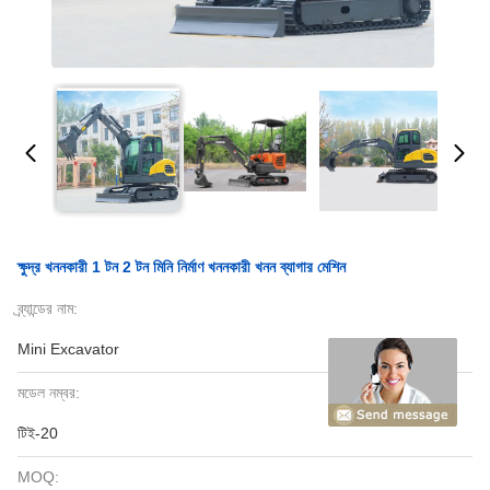
ক্ষুদ্র খননকারী 1 টন 2 টন মিনি নির্মাণ খননকারী খনন ব্যাগার মেশিন
ব্র্যান্ডের নাম:
Mini Excavator
মডেল নম্বর:
টিই-20
MOQ: