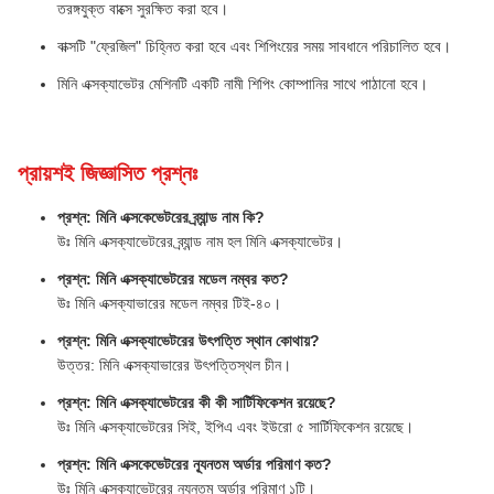
তরঙ্গযুক্ত বাক্সে সুরক্ষিত করা হবে।
বাক্সটি "ফ্রেজিল" চিহ্নিত করা হবে এবং শিপিংয়ের সময় সাবধানে পরিচালিত হবে।
মিনি এক্সক্যাভেটর মেশিনটি একটি নামী শিপিং কোম্পানির সাথে পাঠানো হবে।
প্রায়শই জিজ্ঞাসিত প্রশ্নঃ
প্রশ্ন: মিনি এক্সকেভেটরের ব্র্যান্ড নাম কি?
উঃ মিনি এক্সক্যাভেটরের ব্র্যান্ড নাম হল মিনি এক্সক্যাভেটর।
প্রশ্ন: মিনি এক্সক্যাভেটরের মডেল নম্বর কত?
উঃ মিনি এক্সক্যাভারের মডেল নম্বর টিই-৪০।
প্রশ্ন: মিনি এক্সক্যাভেটরের উৎপত্তি স্থান কোথায়?
উত্তর: মিনি এক্সক্যাভারের উৎপত্তিস্থল চীন।
প্রশ্ন: মিনি এক্সক্যাভেটরের কী কী সার্টিফিকেশন রয়েছে?
উঃ মিনি এক্সক্যাভেটরের সিই, ইপিএ এবং ইউরো ৫ সার্টিফিকেশন রয়েছে।
প্রশ্ন: মিনি এক্সকেভেটরের ন্যূনতম অর্ডার পরিমাণ কত?
উঃ মিনি এক্সক্যাভেটরের ন্যূনতম অর্ডার পরিমাণ ১টি।