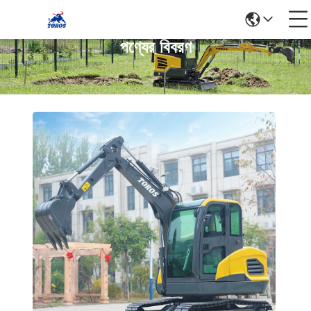
পণ্যের বিবরণ