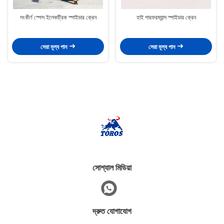
সংকীর্ণ স্পেস ইলেকট্রিক স্পাইডার ক্রেন
হাই পারফরম্যান্স স্পাইডার ক্রেন
সেরা মূল্য পান
সেরা মূল্য পান
সোশ্যাল মিডিয়া
দ্রুত যোগাযোগ