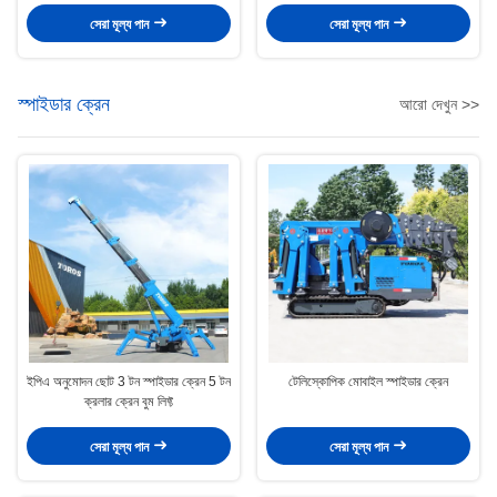
সেরা মূল্য পান
সেরা মূল্য পান
স্পাইডার ক্রেন
আরো দেখুন >>
ইপিএ অনুমোদন ছোট 3 টন স্পাইডার ক্রেন 5 টন
টেলিস্কোপিক মোবাইল স্পাইডার ক্রেন
ক্রলার ক্রেন বুম লিফ্ট
সেরা মূল্য পান
সেরা মূল্য পান