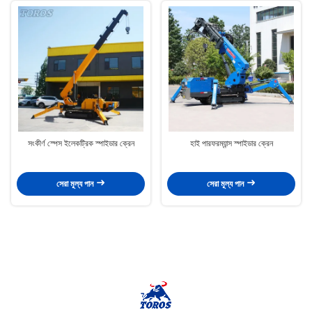
সংকীর্ণ স্পেস ইলেকট্রিক স্পাইডার ক্রেন
হাই পারফরম্যান্স স্পাইডার ক্রেন
সেরা মূল্য পান
সেরা মূল্য পান